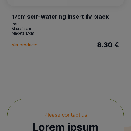
17cm self-watering insert liv black
Pots
Altura 15cm
Maceta 17cm
8.30 €
Ver producto
Please contact us
Lorem ipsum