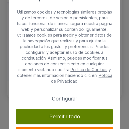
Utilizamos cookies y tecnologías similares propias
y de terceros, de sesión o persistentes, para
hacer funcionar de manera segura nuestra página
web y personalizar su contenido. Igualmente,
utilizamos cookies para medir y obtener datos de
la navegación que realizas y para ajustar la
publicidad a tus gustos y preferencias. Puedes
configurar y aceptar el uso de cookies a
continuación. Asimismo, puedes modificar tus
opciones de consentimiento en cualquier
momento visitando nuestra
Política de Cookies
y
obtener más información haciendo clic en:
Política
de Privacidad
.
Configurar
Decorum Nephrolepis exaltata
'Green Lady'
Permitir todo
Plants
Altura 40cm