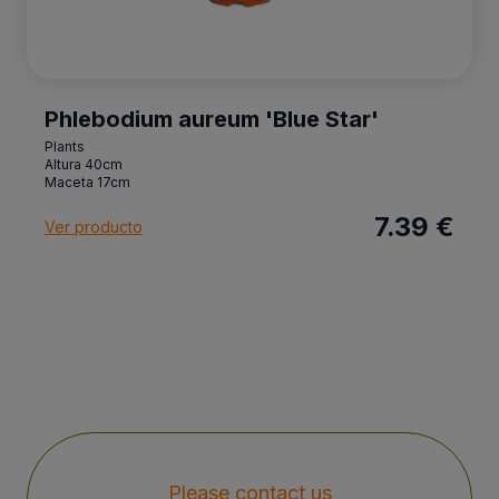
Phlebodium aureum 'Blue Star'
Plants
Altura 40cm
Maceta 17cm
7.39 €
Ver producto
Please contact us