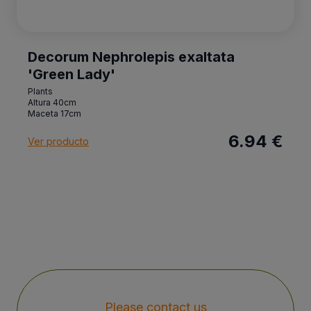
Decorum Nephrolepis exaltata
'Green Lady'
Plants
Altura 40cm
Maceta 17cm
6.94 €
Ver producto
Please contact us