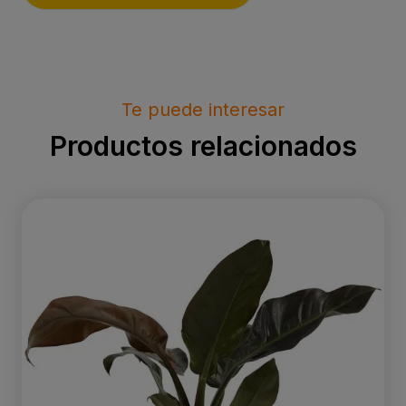
Te puede interesar
Productos relacionados
Philodendron Imperial Red P14 H30